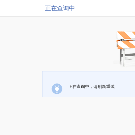
正在查询中
正在查询中，请刷新重试