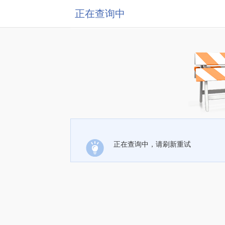
正在查询中
正在查询中，请刷新重试