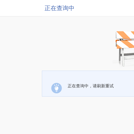
正在查询中
正在查询中，请刷新重试