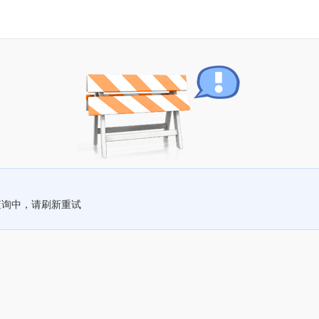
查询中，请刷新重试