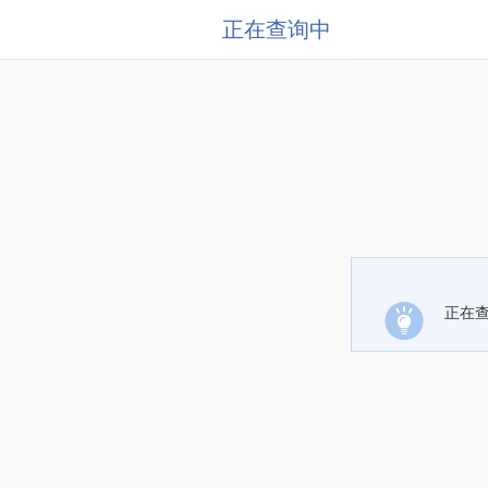
正在查询中
正在