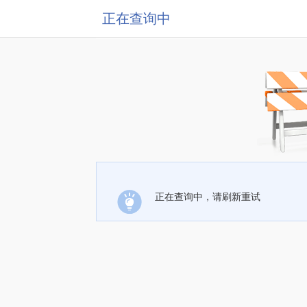
正在查询中
正在查询中，请刷新重试