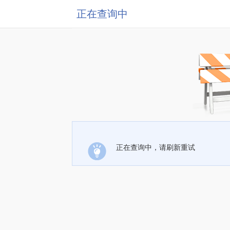
正在查询中
正在查询中，请刷新重试