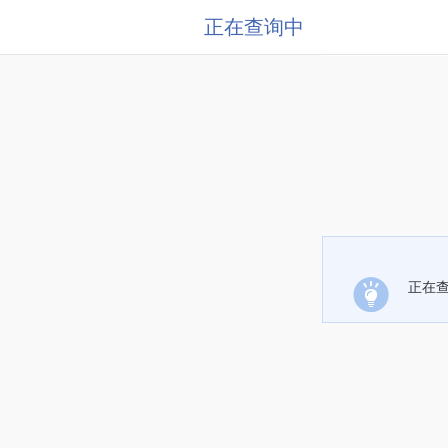
正在查询中
正在