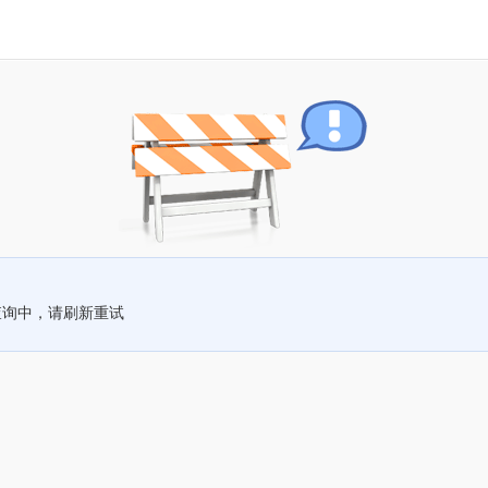
查询中，请刷新重试