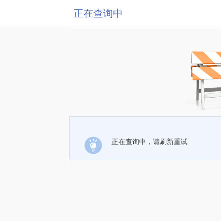
正在查询中
正在查询中，请刷新重试